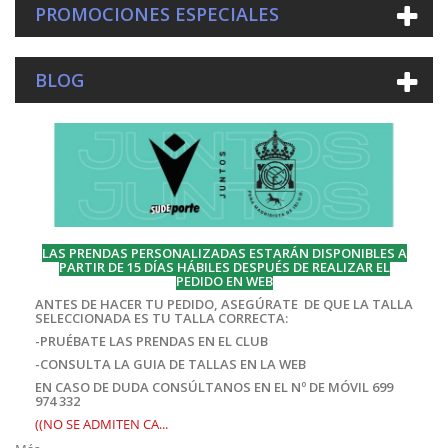
PROMOCIONES ESPECIALES
BLOG
LAS PRENDAS PERSONALIZADAS ESTARÁN DISPONIBLES A
PARTIR DE 15 DÍAS HÁBILES DESPUÉS DE REALIZAR EL
PEDIDO EN WEB
ANTES DE HACER TU PEDIDO, ASEGÚRATE DE QUE LA TALLA
SELECCIONADA ES TU TALLA CORRECTA:
-PRUÉBATE LAS PRENDAS EN EL CLUB
-CONSULTA LA GUIA DE TALLAS EN LA WEB
EN CASO DE DUDA CONSÚLTANOS EN EL Nº DE MÓVIL 699
974 332
((NO SE ADMITEN CA...