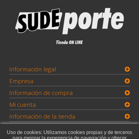
Información legal
Empresa
Información de compra
Mi cuenta
Información de la tienda
Uso de cookies: Utilizamos cookies propias y de terceros
para mejorar la experiencia de navegación y ofrecer