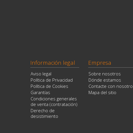
Información legal
Empresa
Aviso legal
Sobre nosotros
Política de Privacidad
Dónde estamos
Política de Cookies
Contacte con nosotro
Garantías
Mapa del sitio
Condiciones generales
de venta (contratación)
Derecho de
desistimiento