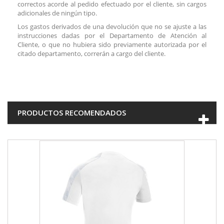
correctos acorde al pedido efectuado por el cliente, sin cargos
adicionales de ningún tipo.
Los gastos derivados de una devolución que no se ajuste a las
instrucciones dadas por el Departamento de Atención al
Cliente, o que no hubiera sido previamente autorizada por el
citado departamento, correrán a cargo del cliente.
PRODUCTOS RECOMENDADOS