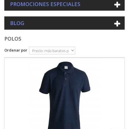
PROMOCIONES ESPECIALES
BLOG
POLOS
Ordenar por