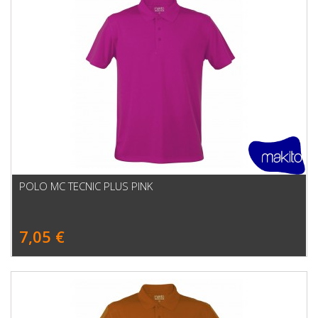
POLO MC TECNIC PLUS PINK
7,05 €