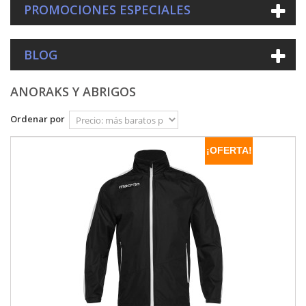
PROMOCIONES ESPECIALES
BLOG
ANORAKS Y ABRIGOS
Ordenar por
¡OFERTA!