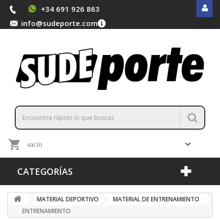
+34 691 926 863
info@sudeporte.com
vacío
CATEGORÍAS
MATERIAL DEPORTIVO
MATERIAL DE ENTRENAMIENTO
ENTRENAMIENTO