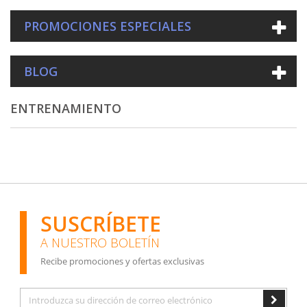
PROMOCIONES ESPECIALES
BLOG
ENTRENAMIENTO
SUSCRÍBETE
A NUESTRO BOLETÍN
Recibe promociones y ofertas exclusivas