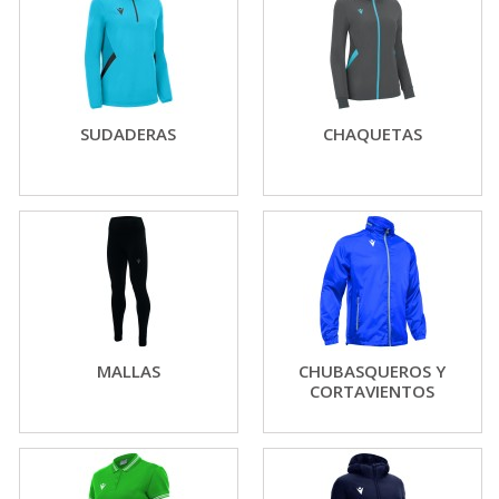
SUDADERAS
CHAQUETAS
MALLAS
CHUBASQUEROS Y
CORTAVIENTOS