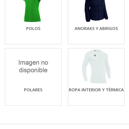
POLOS
ANORAKS Y ABRIGOS
POLARES
ROPA INTERIOR Y TÉRMICA