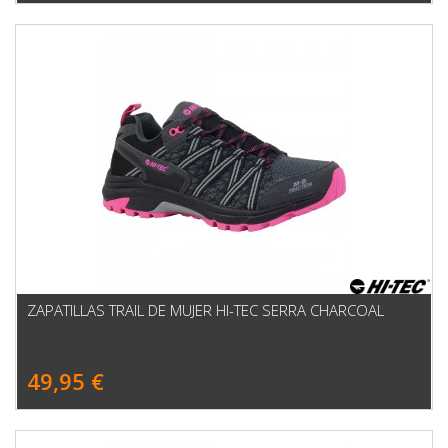
ZAPATILLAS TRAIL DE MUJER HI-TEC SERRA CHARCOAL
49,95 €