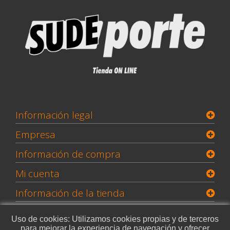
Información legal
Empresa
Información de compra
Mi cuenta
Información de la tienda
Uso de cookies: Utilizamos cookies propias y de terceros
para mejorar la experiencia de navegación y ofrecer