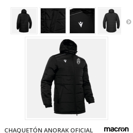
CHAQUETÓN ANORAK OFICIAL