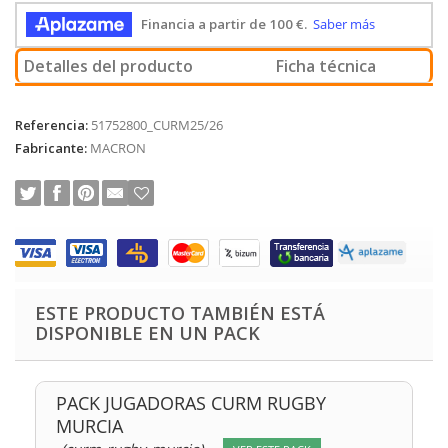
Detalles del producto
Ficha técnica
Referencia:
51752800_CURM25/26
Fabricante:
MACRON
ESTE PRODUCTO TAMBIÉN ESTÁ
DISPONIBLE EN UN PACK
PACK JUGADORAS CURM RUGBY
MURCIA