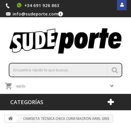
+34 691 926 863
info@sudeporte.com
vacío
CATEGORÍAS
CAMISETA TÉCNICA CHICA CURM MACRON ARIEL GRIS