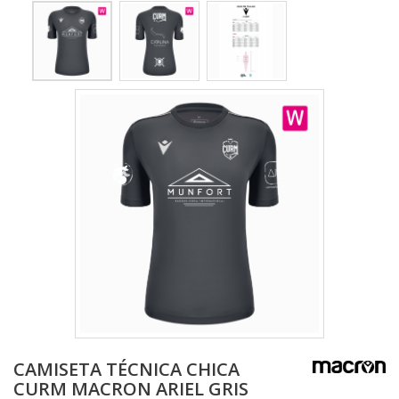
CAMISETA TÉCNICA CHICA
CURM MACRON ARIEL GRIS