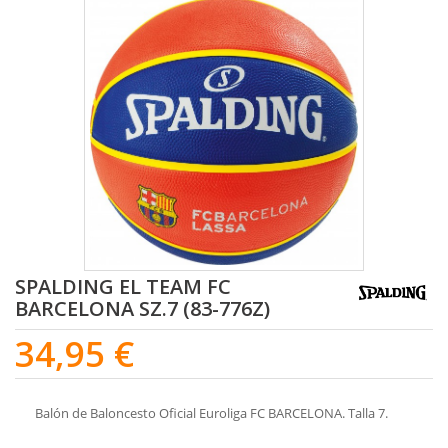
SPALDING EL TEAM FC
BARCELONA SZ.7 (83-776Z)
34,95 €
Balón de Baloncesto Oficial Euroliga FC BARCELONA. Talla 7.