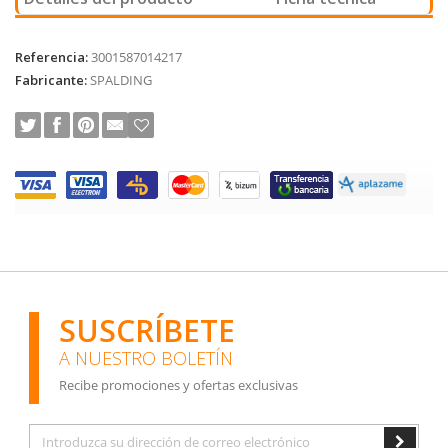
Referencia:
3001587014217
Fabricante:
SPALDING
SUSCRÍBETE
A NUESTRO BOLETÍN
Recibe promociones y ofertas exclusivas