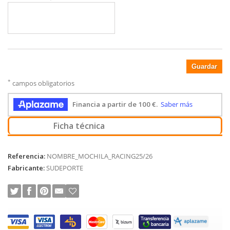
Guardar
*
campos obligatorios
Ficha técnica
Referencia:
NOMBRE_MOCHILA_RACING25/26
Fabricante:
SUDEPORTE