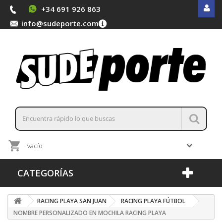
+34 691 926 863
info@sudeporte.com
vacío
CATEGORÍAS
RACING PLAYA SAN JUAN
RACING PLAYA FÚTBOL
NOMBRE PERSONALIZADO EN MOCHILA RACING PLAYA