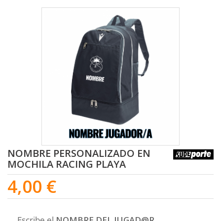
NOMBRE PERSONALIZADO EN
MOCHILA RACING PLAYA
4,00 €
Escribe el
NOMBRE DEL JUGAD@R